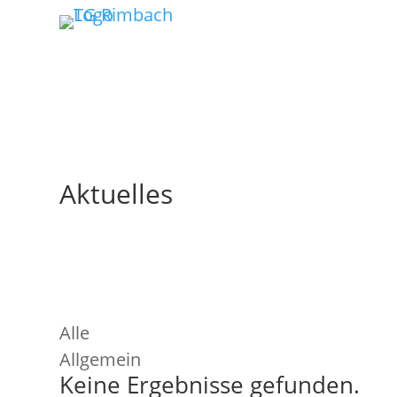
Aktuelles
Alle
Allgemein
Keine Ergebnisse gefunden.